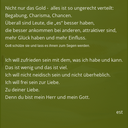
Nicht nur das Gold -
alles ist so ungerecht verteilt:
Begabung, Charisma, Chancen.
Überall sind Leute, die „es“ besser haben,
die besser ankommen bei anderen, attraktiver sind,
mehr Glück haben und mehr Einfluss.
Gott schütze sie und lass es ihnen zum Segen werden.
Ich will zufrieden sein mit dem, was ich habe und kann.
Das ist wenig und das ist viel.
Ich will nicht neidisch sein und nicht überheblich.
Ich will frei sein zur Liebe.
Zu deiner Liebe.
Denn du bist mein Herr und mein Gott.
est